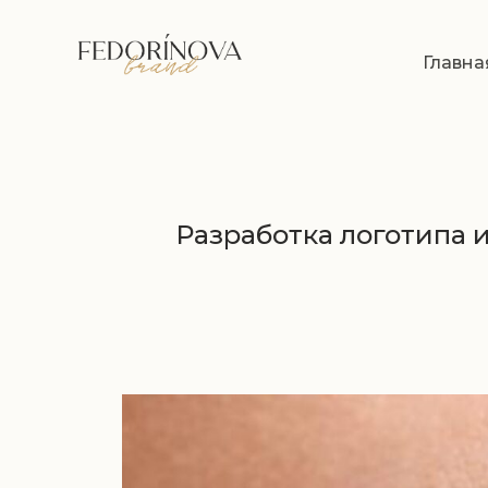
Главна
Разработка логотипа 